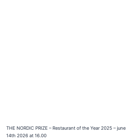
THE NORDIC PRIZE – Restaurant of the Year 2025 – june
14th 2026 at 16.00