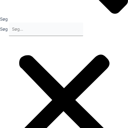
Søg
Søg