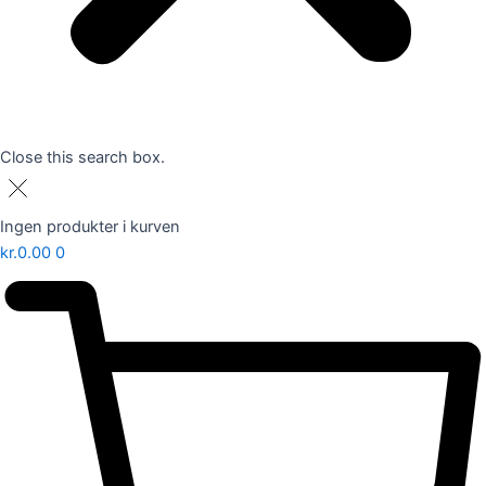
Close this search box.
Ingen produkter i kurven
kr.
0.00
0