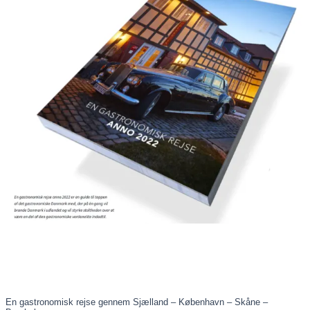
En gastronomisk rejse gennem Sjælland – København – Skåne –