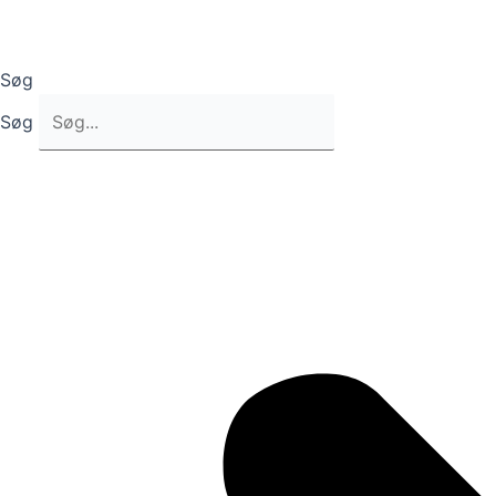
Søg
Søg