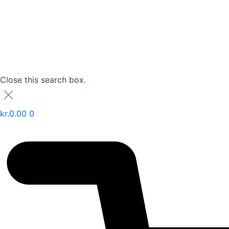
Close this search box.
kr.
0.00
0