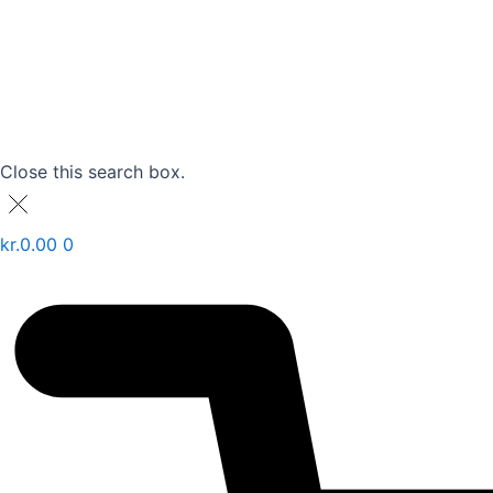
Close this search box.
kr.
0.00
0