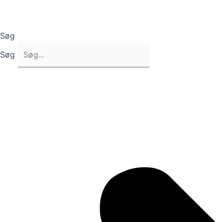
Søg
Søg