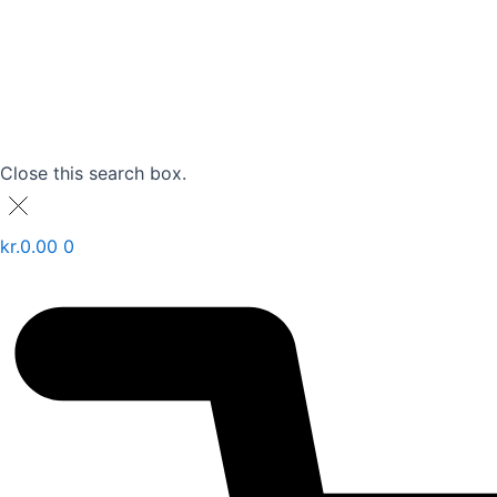
Close this search box.
kr.
0.00
0