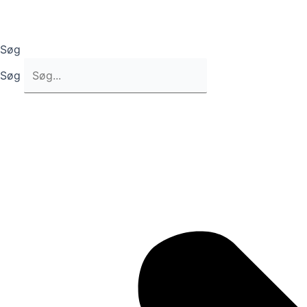
Søg
Søg