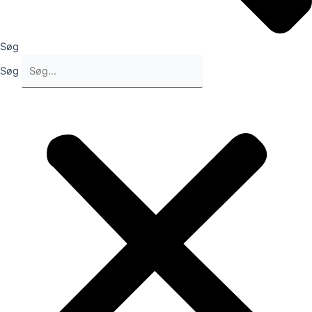
Søg
Søg