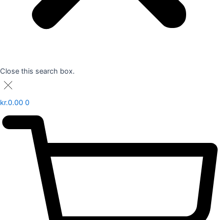
Close this search box.
kr.
0.00
0