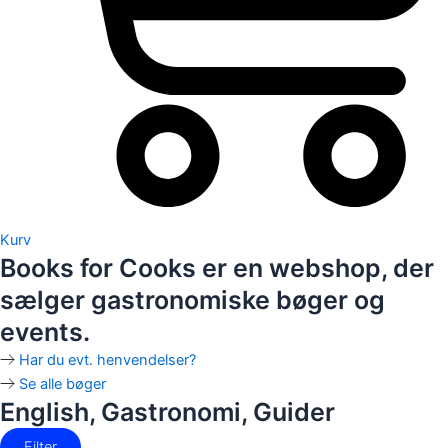
Kurv
Books for Cooks er en webshop, der
sælger gastronomiske bøger og
events.
Har du evt. henvendelser?
Se alle bøger
English
,
Gastronomi
,
Guider
Filter