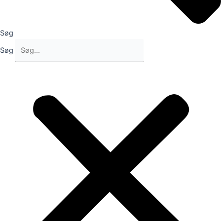
Søg
Søg