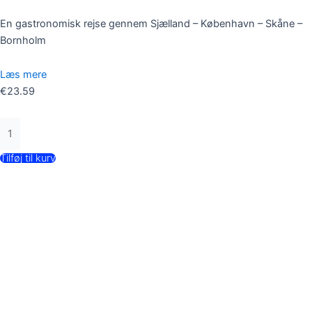
En gastronomisk rejse gennem Sjælland – København – Skåne –
Bornholm
Læs mere
€
23.59
Tilføj til kurv