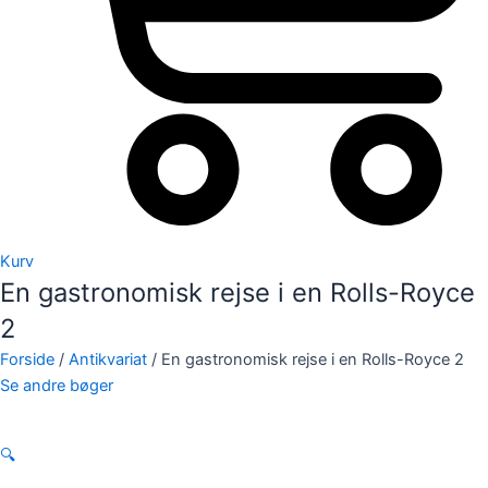
Kurv
En gastronomisk rejse i en Rolls-Royce
2
Forside
/
Antikvariat
/ En gastronomisk rejse i en Rolls-Royce 2
Se andre bøger
🔍