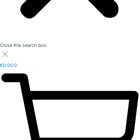
Close this search box.
€
0.00
0