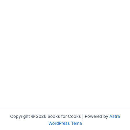
Copyright © 2026 Books for Cooks | Powered by
Astra
WordPress Tema